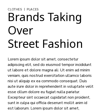
|
CLOTHES
PLACES
Brands Taking
Over
Street Fashion
Lorem ipsum dolor sit amet, consectetur
adipiscing elit, sed do eiusmod tempor incididunt
ut labore et dolore magna ali. Ut enim ad minim
veniam, quis nostrud exercitation ullamco laboris
nisi ut aliquip ex ea commodo consequat. Duis
aute irure dolor in reprehenderit in voluptate velit
esse cillum dolore eu fugiat nulla pariatur.
Excepteur sint occaecat cupidatat non proident,
sunt in culpa qui officia deserunt mollit anim id
est laborum. Lorem ipsum dolor sit amet,