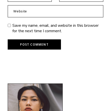
Save my name, email, and website in this browser
for the next time I comment.
POST COMMENT