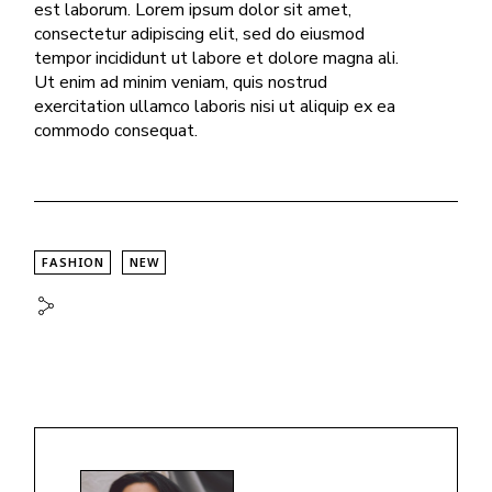
est laborum. Lorem ipsum dolor sit amet,
consectetur adipiscing elit, sed do eiusmod
tempor incididunt ut labore et dolore magna ali.
Ut enim ad minim veniam, quis nostrud
exercitation ullamco laboris nisi ut aliquip ex ea
commodo consequat.
FASHION
NEW