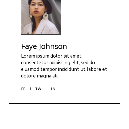
Faye Johnson
Lorem ipsum dolor sit amet,
consectetur adipiscing elit, sed do
eiusmod tempor incididunt ut labore et
dolore magna ali.
FB
TW
IN