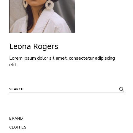
Leona Rogers
Lorem ipsum dolor sit amet, consectetur adipiscing
elit.
BRAND
CLOTHES