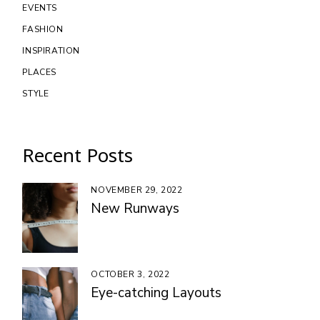
EVENTS
FASHION
INSPIRATION
PLACES
STYLE
Recent Posts
NOVEMBER 29, 2022
New Runways
OCTOBER 3, 2022
Eye-catching Layouts