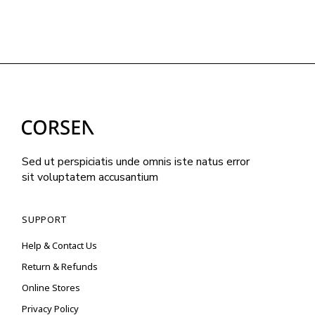
Sed ut perspiciatis unde omnis iste natus error
sit voluptatem accusantium
SUPPORT
Help & Contact Us
Return & Refunds
Online Stores
Privacy Policy