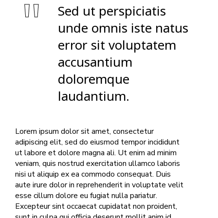
Sed ut perspiciatis
unde omnis iste natus
error sit voluptatem
accusantium
doloremque
laudantium.
Lorem ipsum dolor sit amet, consectetur
adipiscing elit, sed do eiusmod tempor incididunt
ut labore et dolore magna ali. Ut enim ad minim
veniam, quis nostrud exercitation ullamco laboris
nisi ut aliquip ex ea commodo consequat. Duis
aute irure dolor in reprehenderit in voluptate velit
esse cillum dolore eu fugiat nulla pariatur.
Excepteur sint occaecat cupidatat non proident,
sunt in culpa qui officia deserunt mollit anim id