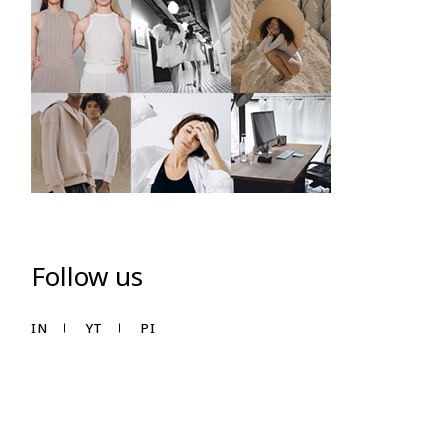
Follow us
IN
YT
PI