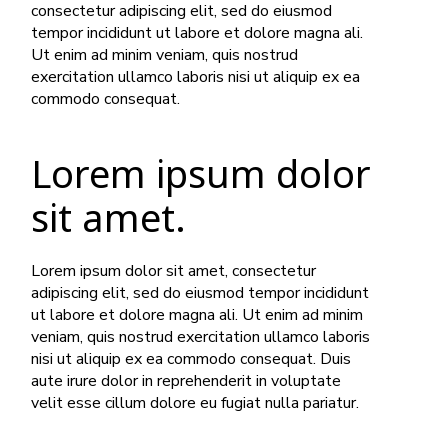
consectetur adipiscing elit, sed do eiusmod
tempor incididunt ut labore et dolore magna ali.
Ut enim ad minim veniam, quis nostrud
exercitation ullamco laboris nisi ut aliquip ex ea
commodo consequat.
Lorem ipsum dolor
sit amet.
Lorem ipsum dolor sit amet, consectetur
adipiscing elit, sed do eiusmod tempor incididunt
ut labore et dolore magna ali. Ut enim ad minim
veniam, quis nostrud exercitation ullamco laboris
nisi ut aliquip ex ea commodo consequat. Duis
aute irure dolor in reprehenderit in voluptate
velit esse cillum dolore eu fugiat nulla pariatur.