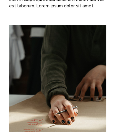
est laborum. Lorem ipsum dolor sit amet,