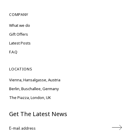
COMPANY
What we do
Gift Offers
Latest Posts
F.A.Q
LOCATIONS
Vienna, Hansalgasse, Austria
Berlin, Buschallee, Germany
The Piazza, London, UK
Get The Latest News