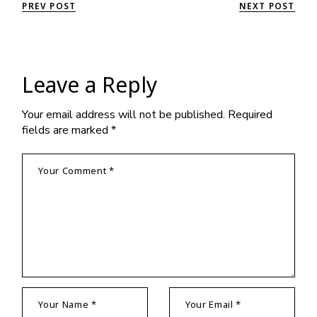
PREV POST
NEXT POST
Leave a Reply
Your email address will not be published.
Required
fields are marked
*