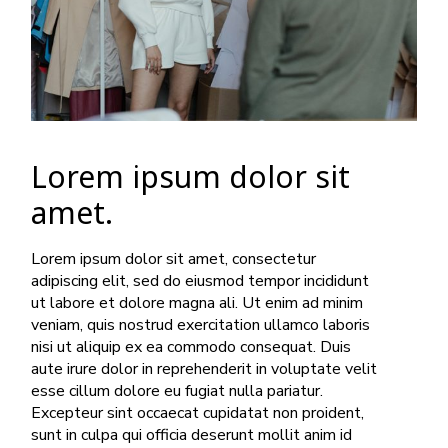
Lorem ipsum dolor sit
amet.
Lorem ipsum dolor sit amet, consectetur
adipiscing elit, sed do eiusmod tempor incididunt
ut labore et dolore magna ali. Ut enim ad minim
veniam, quis nostrud exercitation ullamco laboris
nisi ut aliquip ex ea commodo consequat. Duis
aute irure dolor in reprehenderit in voluptate velit
esse cillum dolore eu fugiat nulla pariatur.
Excepteur sint occaecat cupidatat non proident,
sunt in culpa qui officia deserunt mollit anim id